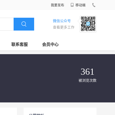
我要发布
移动端
微信公众号
查看更多工作
联系客服
会员中心
361
被浏览次数