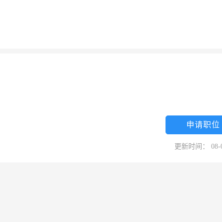
申请职位
更新时间： 08-