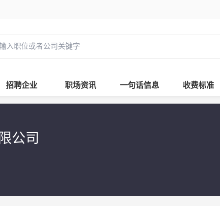
招聘企业
职场资讯
一句话信息
收费标准
有限公司