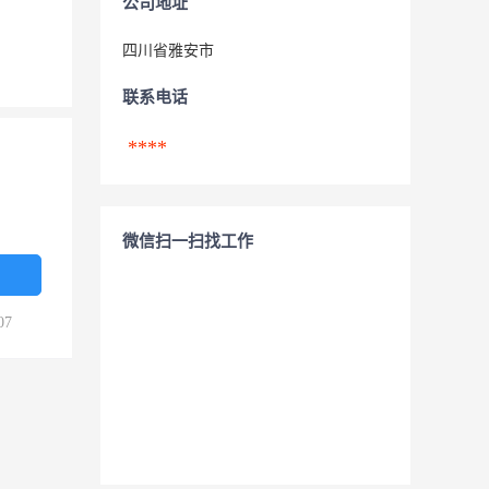
公司地址
四川省雅安市
联系电话
****
微信扫一扫找工作
07