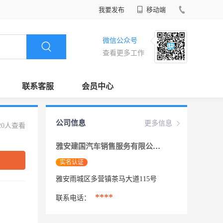
我要发布
移动端
微信公众号
查看更多工作
联系客服
会员中心
公司信息
更多信息
20人查看
雅安建国汽车销售服务有限公司
实名认证
雅安雨城区多营镇茶马大道115号
****
联系电话：