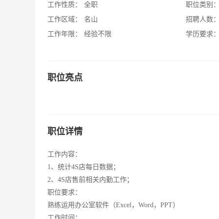
工作性质：
全职
职位类别
工作区域：
名山
招聘人数
工作年限：
经验不限
学历要求
职位亮点
职位详情
工作内容：
1、统计4S店每日数据；
2、4S店售前相关内勤工作；
职位要求：
熟练运用办公室软件（Excel，Word，PPT）
工作时间：