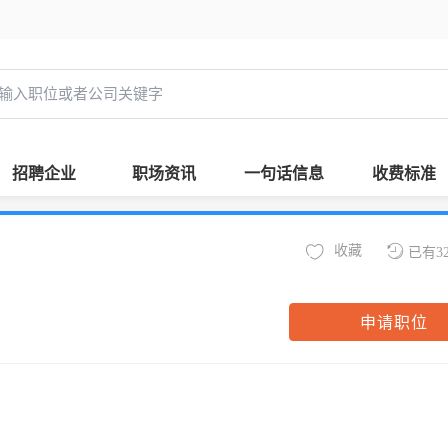
招聘企业
职场资讯
一句话信息
收费标准
收藏
已有3
申请职位