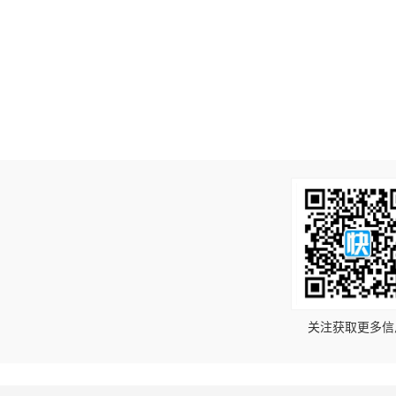
！
关注获取更多信