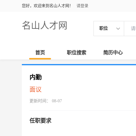
您好，欢迎来到名山人才网！
请登录
名山人才网
职位
首页
职位搜索
简历中心
内勤
面议
更新时间： 08-07
任职要求