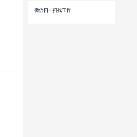
微信扫一扫找工作