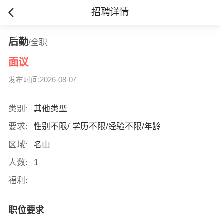
招聘详情
后勤
/全职
面议
发布时间:2026-08-07
类别:
其他类型
要求:
性别不限/ 学历不限/经验不限/年龄
区域:
名山
人数:
1
福利:
职位要求