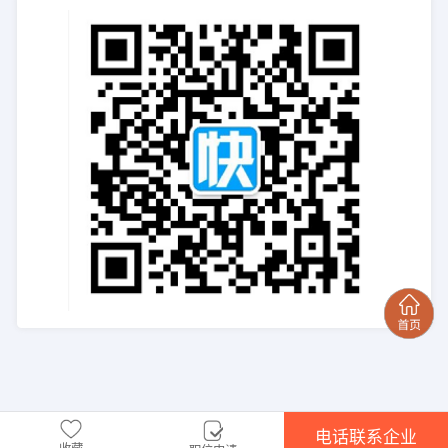
电话联系企业