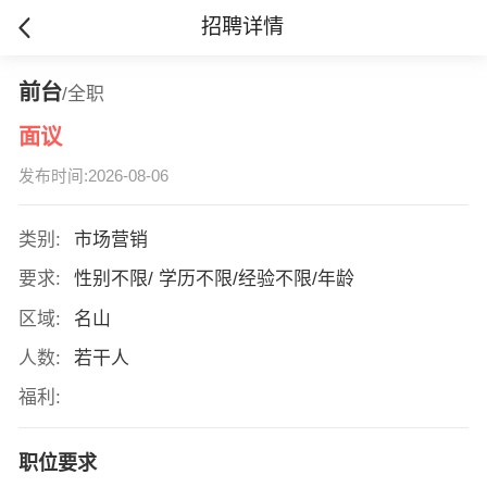
招聘详情
前台
/全职
面议
发布时间:2026-08-06
类别:
市场营销
要求:
性别不限/ 学历不限/经验不限/年龄
区域:
名山
人数:
若干人
福利:
职位要求