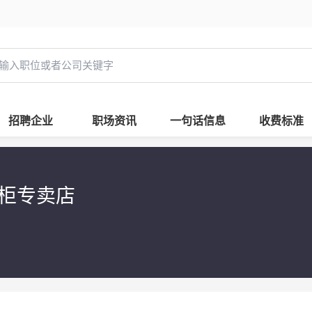
招聘企业
职场资讯
一句话信息
收费标准
橱柜专卖店