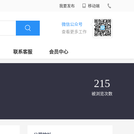
我要发布
移动端
微信公众号
查看更多工作
联系客服
会员中心
215
被浏览次数