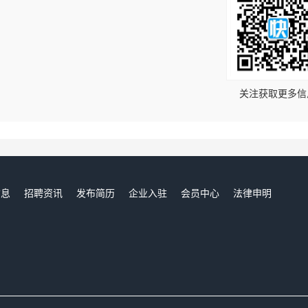
！
关注获取更多信
信息
招聘资讯
发布简历
企业入驻
会员中心
法律申明
们