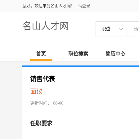
您好，欢迎来到名山人才网！
请登录
名山人才网
职位
首页
职位搜索
简历中心
销售代表
面议
更新时间： 08-06
任职要求