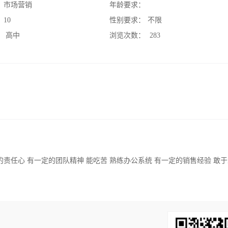
：
市场营销
年龄要求：
：
10
性别要求：
不限
：
高中
浏览次数：
283
责任心 有一定的团队精神 能吃苦 熟练办公系统 有一定的销售经验 敢于