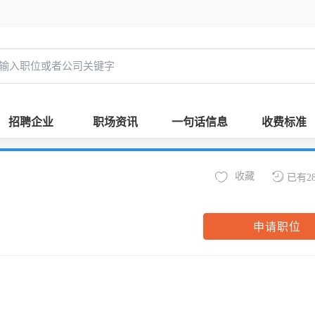
招聘企业
职场资讯
一句话信息
收费标准
收藏
已有2
申请职位