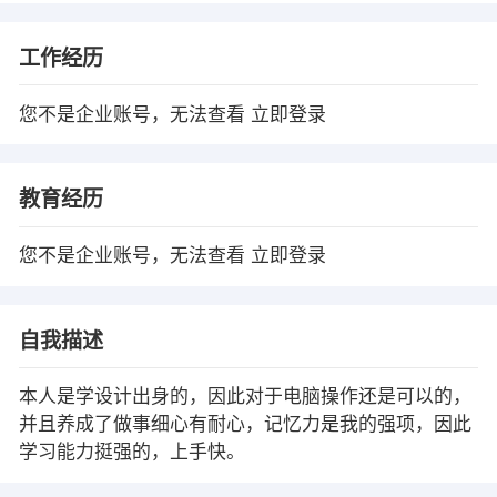
工作经历
您不是企业账号，无法查看
立即登录
教育经历
您不是企业账号，无法查看
立即登录
自我描述
本人是学设计出身的，因此对于电脑操作还是可以的，
并且养成了做事细心有耐心，记忆力是我的强项，因此
学习能力挺强的，上手快。