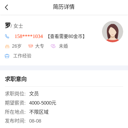
简历详情
罗
/ 女士
158****1034
【查看需要80金币】
26岁
大专
未婚
工作经验
求职意向
求职岗位:
文员
期望薪资:
4000-5000元
所在地点:
不限区域
发布时间:
08-08